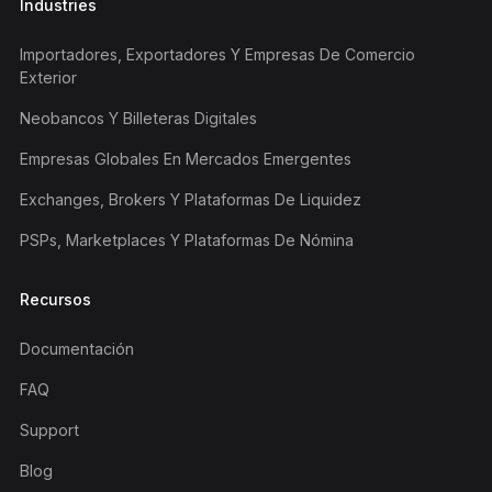
Industries
Importadores, Exportadores Y Empresas De Comercio
Exterior
Neobancos Y Billeteras Digitales
Empresas Globales En Mercados Emergentes
Exchanges, Brokers Y Plataformas De Liquidez
PSPs, Marketplaces Y Plataformas De Nómina
Recursos
Documentación
FAQ
Support
Blog