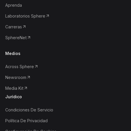
Aprenda
Laboratorios Sphere
Carreras
SphereNet
Medios
Across Sphere
Newsroom
Media Kit
Jurídico
Condiciones De Servicio
Política De Privacidad