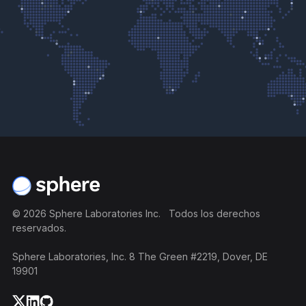
Pie de página
©
2026
Sphere Laboratories Inc. Todos los derechos
reservados.
Sphere Laboratories, Inc. 8 The Green #2219, Dover, DE
19901