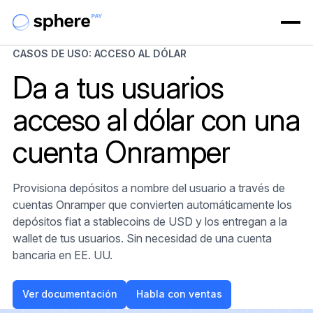
CASOS DE USO: ACCESO AL DÓLAR
Da a tus usuarios
acceso al dólar con una
cuenta Onramper
Provisiona depósitos a nombre del usuario a través de
cuentas Onramper que convierten automáticamente los
depósitos fiat a stablecoins de USD y los entregan a la
wallet de tus usuarios. Sin necesidad de una cuenta
bancaria en EE. UU.
Ver documentación
Habla con ventas
Ver documentación
Habla con ventas