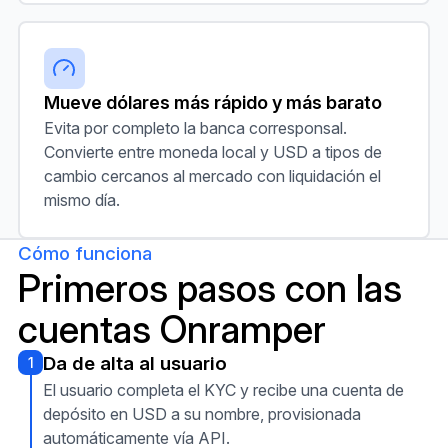
Mueve dólares más rápido y más barato
Evita por completo la banca corresponsal.
Convierte entre moneda local y USD a tipos de
cambio cercanos al mercado con liquidación el
mismo día.
Cómo funciona
Primeros pasos con las
cuentas Onramper
Da de alta al usuario
1
El usuario completa el KYC y recibe una cuenta de
depósito en USD a su nombre, provisionada
automáticamente vía API.