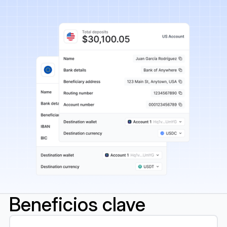
Beneficios clave