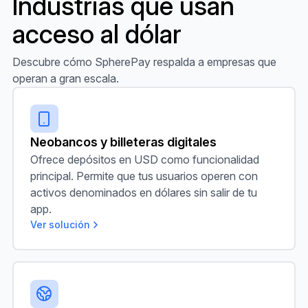
Industrias que usan
acceso al dólar
Descubre cómo SpherePay respalda a empresas que
operan a gran escala.
Neobancos y billeteras digitales
Neobancos y billeteras digitales
Ofrece depósitos en USD como funcionalidad
principal. Permite que tus usuarios operen con
activos denominados en dólares sin salir de tu
app.
Ver solución
Empresas globales en mercados emergentes