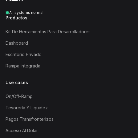
All systems normal
Productos
Kit De Herramientas Para Desarrolladores
Dashboard
Escritorio Privado
Rampa Integrada
Use cases
On/off-Ramp
Tesorería Y Liquidez
Pagos Transfronterizos
Acceso Al Dólar