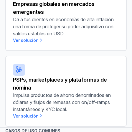
Empresas globales en mercados
emergentes
Da a tus clientes en economías de alta inflación
una forma de proteger su poder adquisitivo con
saldos estables en USD.
Ver solución
PSPs, marketplaces y plataformas de nómina
PSPs, marketplaces y plataformas de
nómina
Impulsa productos de ahorro denominados en
dólares y flujos de remesas con on/off-ramps
instantáneos y KYC local.
Ver solución
CASOS DE USO COMUNES: