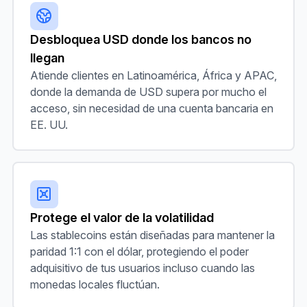
Desbloquea USD donde los bancos no
llegan
Atiende clientes en Latinoamérica, África y APAC,
donde la demanda de USD supera por mucho el
acceso, sin necesidad de una cuenta bancaria en
EE. UU.
Protege el valor de la volatilidad
Las stablecoins están diseñadas para mantener la
paridad 1:1 con el dólar, protegiendo el poder
adquisitivo de tus usuarios incluso cuando las
monedas locales fluctúan.