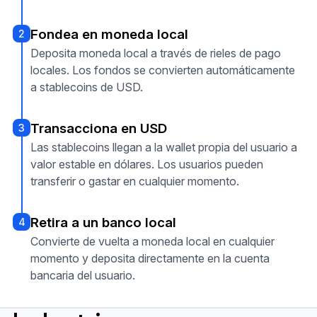
Fondea en moneda local
2
Deposita moneda local a través de rieles de pago
locales. Los fondos se convierten automáticamente
a stablecoins de USD.
Transacciona en USD
3
Las stablecoins llegan a la wallet propia del usuario a
valor estable en dólares. Los usuarios pueden
transferir o gastar en cualquier momento.
Retira a un banco local
4
Convierte de vuelta a moneda local en cualquier
momento y deposita directamente en la cuenta
bancaria del usuario.