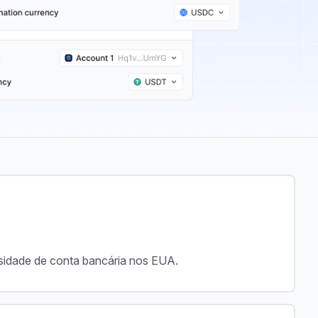
sidade de conta bancária nos EUA.