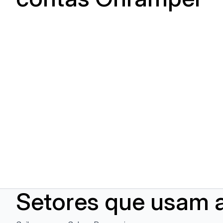
Setores que usam a